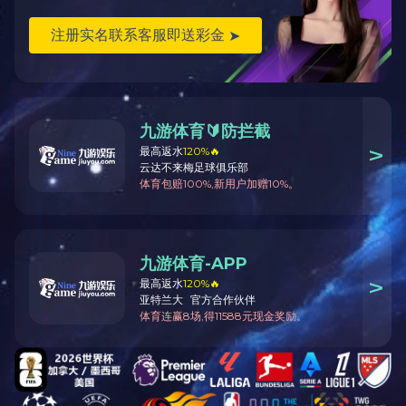
<<
1
2
3
关于乐动在线
清华科技园
乐动在线孵化器
乐动在线
公司简介
企业荣誉
董事长致辞
企业文化
董事会
发展历程
高管团队
乐动在线创新学院
高级管理人员
国际合作
IASP中国
加入我们
组织机构
联系我们