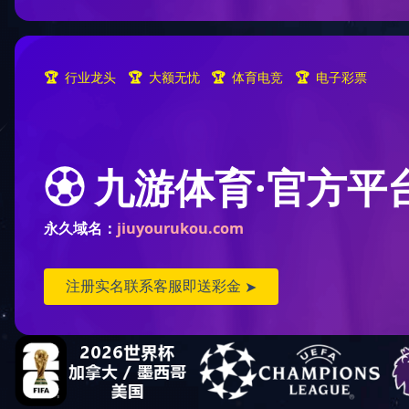
首页
>
新闻
新闻中心
中国-上海
乐动在线之
昆明市领导
最新消息
衢州市公安
乐动在线集团新闻
上海市“优秀
科技园区新闻
2025年
分子公司动态
广东省退役
媒体聚焦
国际山地综