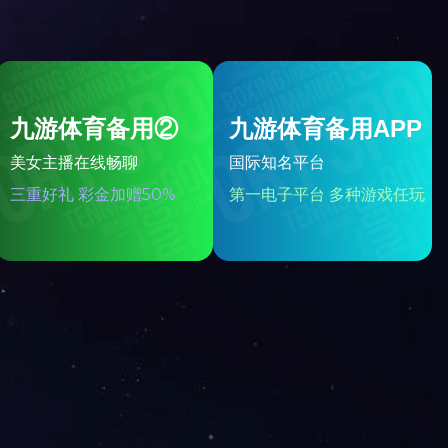
56
>>
共446条
）
党群工作
新闻中心
工作动态
最新消息
学习园地
媒体聚焦