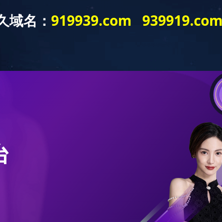
园
乐动在线孵化器
乐动在线科技园
乐动在线科技城