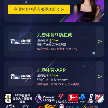
在座谈会上，双方就战略规划、资源互补
统园区开发平台转型为
以“立体三螺旋”