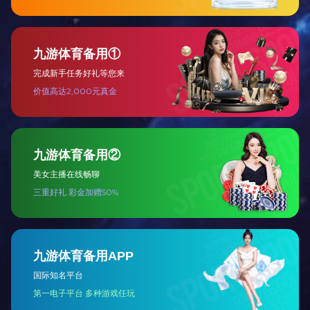
乐动在线控股副总裁、
IASP
中国办公室主
立多个科技园区网络，覆盖德、英、俄、
合作体系，中德产业园、剑桥科技园、卢
乐动在线控股高级副总裁、上海乐动在线
了项目建设规模、核心企业入驻带来的产
业投资。此外，乐动在线中德产业园总经
线之星（长沙）的孵化成果及湖南本地项
谭丁总经理对乐动在线控股的热情接待与
营”全产业链集团，业务覆盖基建施工、
拉多个国家开展国际业务，形成了贸易与
产业基金合作、标杆项目联合开发、“两
AI
企业，携手拓展国内长三角及海外“一