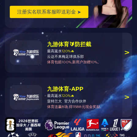
<<
1
2
3
关于乐动在线
清华科技园
乐动在线孵化器
乐动在线
公司简介
企业荣誉
董事长致辞
企业文化
董事会
发展历程
高管团队
乐动在线创新学院
高级管理人员
国际合作
IASP中国
加入我们
组织机构
联系我们