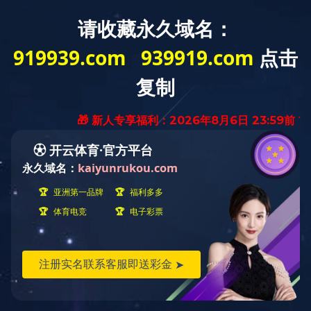
首页
关于乐动在线
清华科技园
乐动在线孵化器
新闻中心
中文 |
EN