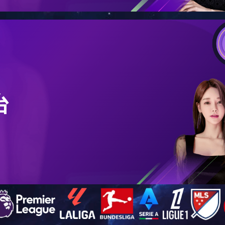
中心
>
媒体聚焦
<<
1
....
64
65
66
67
68
69
70
71
72