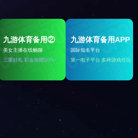
）
党群工作
新闻中心
工作动态
最新消息
学习园地
媒体聚焦