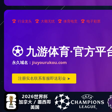
首页
>
新闻
新闻中心
最新消息
媒体聚焦
聚焦乐动在线集团
聚焦科技园区
聚焦分子公司