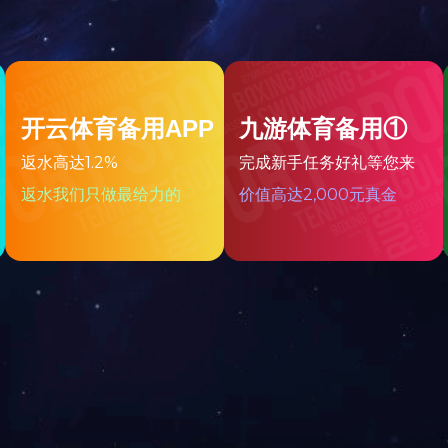
乐动在线孵化器
乐动在线科技园
乐动在线科技城
乐动在线（中国
全球创新网络
垂直孵化体系
新兴产业集群