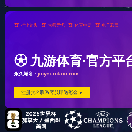
首页
> 项目推介
2016年4月8日