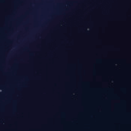
6月1日，第四届中国（北京）国际服务贸易交易会（简称“京交会”）在国家会议中心举行。
+Lab 幸福实验室、乐动在线之星作为中关村重点项目，携12家在孵企业精彩亮相
洋在中央政治局委员、北京市委书记郭金龙陪同下视察清华H+Lab 幸福实验室，与
实验室创始人梅萌展开“幸福”对话。
更新时
乐动在线孵化器
乐动在线科技园
乐动在线科技城
乐动在线（中国）