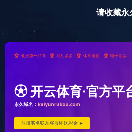
首页
关于乐动在线
清华科技
新闻中心
中文 |
EN