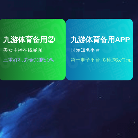
创新园签署了友好合作
总裁王济武先生，瑞士国