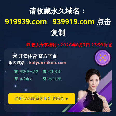
首页
关于乐动在线
清华科技园
乐动在线孵化器
新闻中心
中文 |
EN